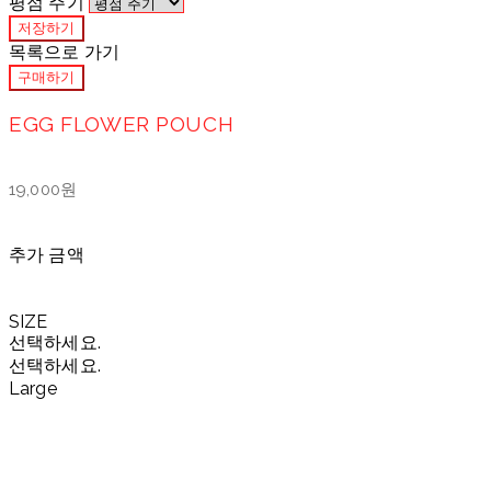
평점 주기
저장하기
목록으로 가기
구매하기
EGG FLOWER POUCH
19,000원
추가 금액
SIZE
선택하세요.
선택하세요.
Large