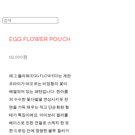
EGG FLOWER POUCH
19,000원
에그 플라워(EGG FLOWER)는 계란
프라이가 떠오르는 비정형의 꽃이
배열되어 있는 패턴입니다. 한아름
의 수수한 꽃다발을 연상시키듯 전
면을 가득 채우는 작고 단순화된 형
태가 특징이에요. 아이보리 컬러를
베이스로 진한 연필로 스케치 한 듯
한 드로잉 안에 청량한 블루 컬러가