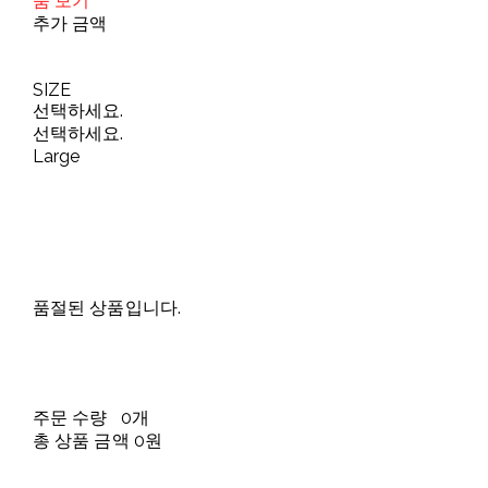
품 보기
추가 금액
SIZE
선택하세요.
선택하세요.
Large
품절된 상품입니다.
주문 수량
0개
총 상품 금액
0원