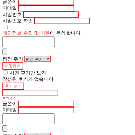
글쓴이
이메일
비밀번호
비밀번호 확인
개인정보 수집 및 이용
에 동의합니다.
평점 주기
저장하기
사진 후기만 보기
작성된 후기가 없습니다.
후기 쓰기
후기 수정
글쓴이
이메일