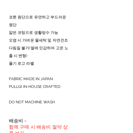
코튼 원단으로 유연하고 부드러운
원단
얇은 코팅으로 생활방수 가능
오염 시 가벼운 물세탁 및 자연건조
다림질 불가(열에 민감하여 고온 노
출 시 변형)
풀기 로고 라벨
FABRIC MADE IN JAPAN
PULLGI IN-HOUSE CRAFTED
DO NOT MACHINE WASH
배송비
-
함께 구매 시 배송비 절약 상