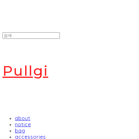
Pullgi
about
notice
bag
accessories