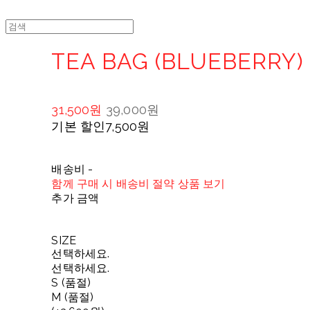
TEA BAG (BLUEBERRY)
31,500원
39,000원
기본 할인
7,500원
배송비
-
함께 구매 시 배송비 절약 상품 보기
추가 금액
SIZE
선택하세요.
선택하세요.
S (품절)
M (품절)