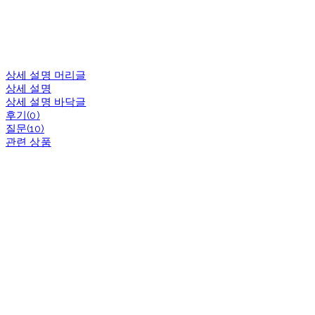
상세 설명 머리글
상세 설명
상세 설명 바닥글
후기(0)
질문(10)
관련 상품