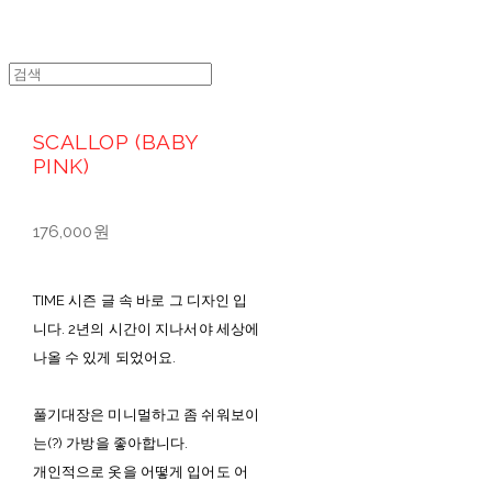
SCALLOP (BABY
PINK)
176,000원
TIME 시즌 글 속 바로 그 디자인 입
니다. 2년의 시간이 지나서야 세상에
나올 수 있게 되었어요.
풀기대장은 미니멀하고 좀 쉬워보이
는(?) 가방을 좋아합니다.
개인적으로 옷을 어떻게 입어도 어