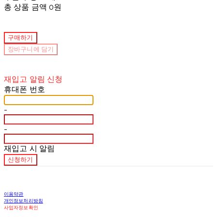
총 상품 금액
0원
구매하기
장바구니에 담기
재입고 알림 신청
휴대폰 번호
-
-
재입고 시 알림
신청하기
이용약관
개인정보처리방침
사업자정보확인