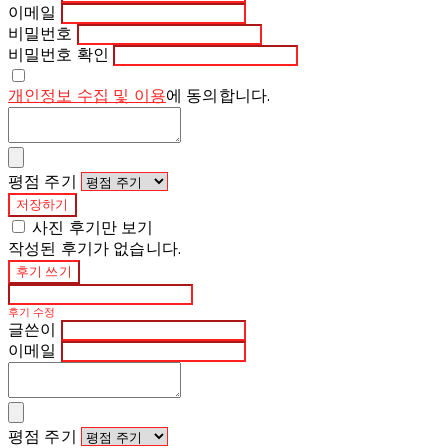
이메일
비밀번호
비밀번호 확인
개인정보 수집 및 이용
에 동의합니다.
평점 주기
저장하기
사진 후기만 보기
작성된 후기가 없습니다.
후기 쓰기
후기 수정
글쓴이
이메일
평점 주기