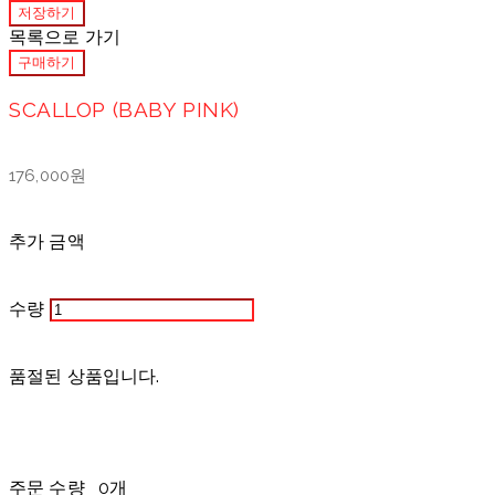
저장하기
목록으로 가기
구매하기
SCALLOP (BABY PINK)
176,000원
추가 금액
수량
품절된 상품입니다.
주문 수량
0개