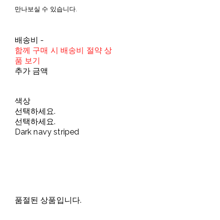
만나보실 수 있습니다.
배송비
-
함께 구매 시 배송비 절약 상
품 보기
추가 금액
색상
선택하세요.
선택하세요.
Dark navy striped
품절된 상품입니다.