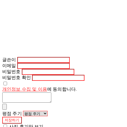
글쓴이
이메일
비밀번호
비밀번호 확인
개인정보 수집 및 이용
에 동의합니다.
평점 주기
저장하기
사진 후기만 보기