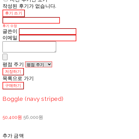
작성된 후기가 없습니다.
후기 쓰기
후기 수정
글쓴이
이메일
평점 주기
저장하기
목록으로 가기
구매하기
Boggle (navy striped)
50,400원
56,000원
추가 금액