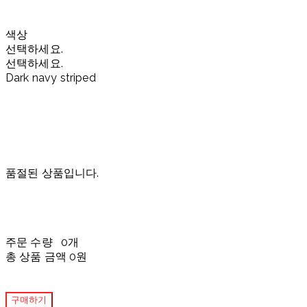
색상
선택하세요.
선택하세요.
Dark navy striped
품절된 상품입니다.
주문 수량
0개
총 상품 금액
0원
구매하기