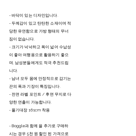
- 바닥이 있는 디자인입니다.
- 두께감이 있고 탄탄한 소재이며 적
당한 유연함으로 가방 형태의 무너
짐이 없습니다.
- 크기가 넉넉하고 폭이 넓어 수납성
이 좋아 여행용으로 활용하기 좋으
며, 남성분들에게도 적극 추천드립
니다.
- 남녀 모두 몸에 안정적으로 감기는
끈의 폭과 기장이 특징입니다.
- 전면 라벨 포인트 / 후면 무지로 다
양한 연출이 가능합니다.
- 풀기대장 161cm 착용
- Boggle과 함께
을 추가로 구매하
시는 경우 5천 원 할인 된 가격으로