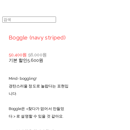
Boggle (navy striped)
50,400원
56,000원
기본 할인
5,600원
Mind- boggling!
경탄스러울 정도로 놀랍다는 표현입
니다.
Boggle은 <찾다가 없어서 만들었
다.> 로 설명할 수 있을 것 같아요.