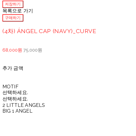
저장하기
목록으로 가기
구매하기
(4차) ÁNGEL CAP (NAVY)_CURVE
68,000원
75,000원
추가 금액
MOTIF
선택하세요.
선택하세요.
2 LITTLE ANGELS
BIG 1 ANGEL