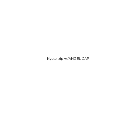
Kyoto trip w/ÁNGEL CAP