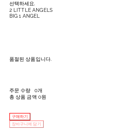
선택하세요.
2 LITTLE ANGELS
BIG 1 ANGEL
품절된 상품입니다.
주문 수량
0개
총 상품 금액
0원
구매하기
장바구니에 담기