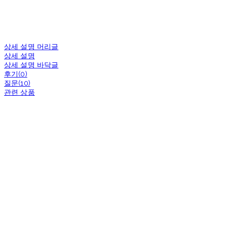
상세 설명 머리글
상세 설명
상세 설명 바닥글
후기(0)
질문(10)
관련 상품