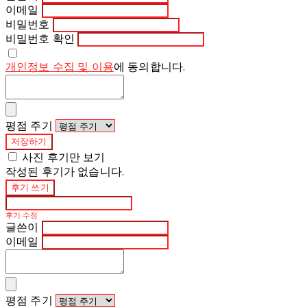
이메일
비밀번호
비밀번호 확인
개인정보 수집 및 이용
에 동의합니다.
평점 주기
저장하기
사진 후기만 보기
작성된 후기가 없습니다.
후기 쓰기
후기 수정
글쓴이
이메일
평점 주기