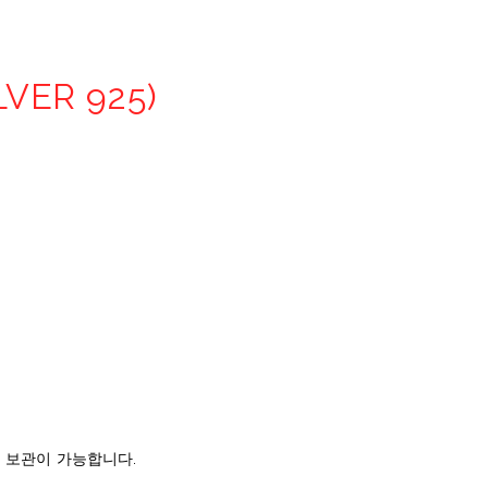
LVER 925)
품 보관이 가능합니다.