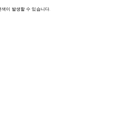
변색이 발생할 수 있습니다.