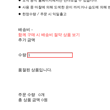
✸ 오직 공식 홈페이지에서만 만나보실 수 있습니다.
✸ 사용 중 마찰에 의해 도색한 은이 까지거나 습도에 의해 
✸ 한정수량 / 주문 시 익일출고
배송비
-
함께 구매 시 배송비 절약 상품 보기
추가 금액
수량
품절된 상품입니다.
주문 수량
0개
총 상품 금액
0원