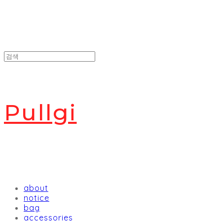
Pullgi
about
notice
bag
accessories