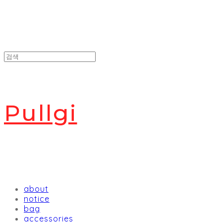
Pullgi
about
notice
bag
accessories