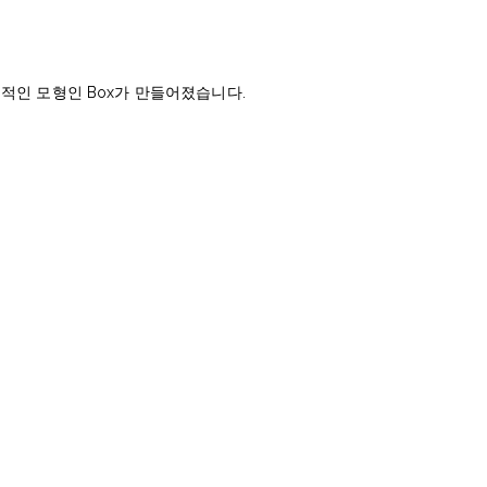
적인 모형인 Box가 만들어졌습니다.