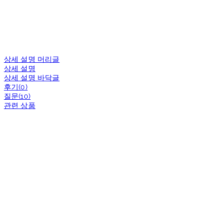
상세 설명 머리글
상세 설명
상세 설명 바닥글
후기(0)
질문(10)
관련 상품