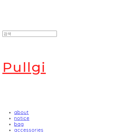
Pullgi
about
notice
bag
accessories