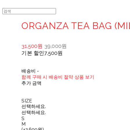
ORGANZA TEA BAG (MI
31,500원
39,000원
기본 할인
7,500원
배송비
-
함께 구매 시 배송비 절약 상품 보기
추가 금액
SIZE
선택하세요.
선택하세요.
S
M
(+3,600원)