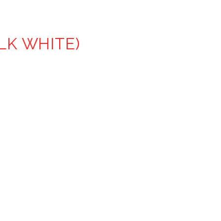
LK WHITE)