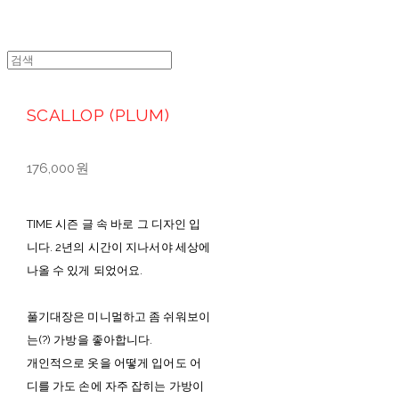
SCALLOP (PLUM)
176,000원
TIME 시즌 글 속 바로 그 디자인 입
니다. 2년의 시간이 지나서야 세상에
나올 수 있게 되었어요.
풀기대장은 미니멀하고 좀 쉬워보이
는(?) 가방을 좋아합니다.
개인적으로 옷을 어떻게 입어도 어
디를 가도 손에 자주 잡히는 가방이