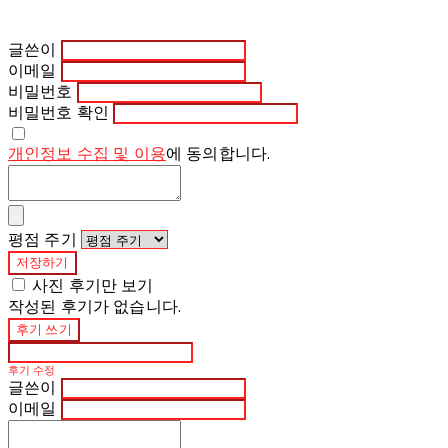
글쓴이
이메일
비밀번호
비밀번호 확인
개인정보 수집 및 이용
에 동의합니다.
평점 주기
저장하기
사진 후기만 보기
작성된 후기가 없습니다.
후기 쓰기
후기 수정
글쓴이
이메일