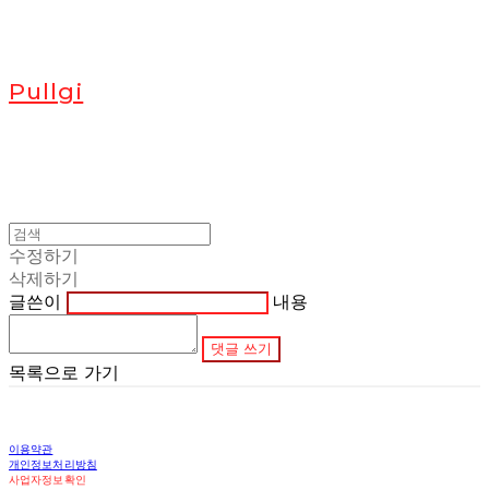
Pullgi
수정하기
삭제하기
글쓴이
내용
댓글 쓰기
목록으로 가기
이용약관
개인정보처리방침
사업자정보확인