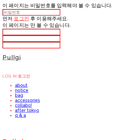
이 페이지는 비밀번호를 입력해야 볼 수 있습니다.
먼저
로그인
후 이용해주세요.
이 페이지는
만 볼 수 있습니다.
Pullgi
LOG IN
로그인
about
notice
bag
accessories
collabo!
after tokyo
q & a